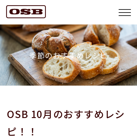
季節のおすすめレシピ
OSB 10月のおすすめレシ
ピ！！