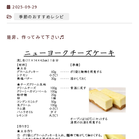
2025-09-29
季節のおすすめレシピ
是非、作ってみて下さい♬