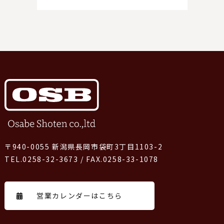
〒940-0055 新潟県長岡市袋町3丁目1103-2
TEL.0258-32-3673 / FAX.0258-33-1078
営業カレンダーはこちら