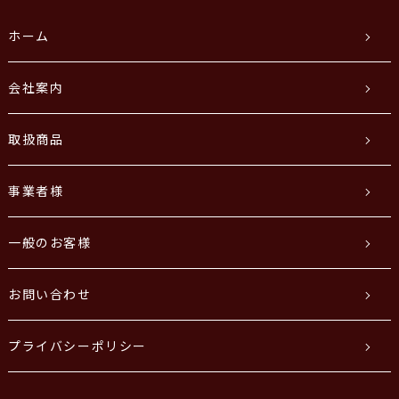
ホーム
会社案内
取扱商品
事業者様
一般のお客様
お問い合わせ
プライバシーポリシー