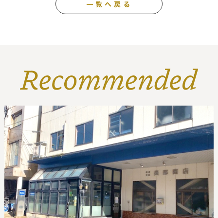
一覧へ戻る