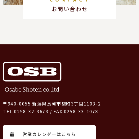
お問い合わせ
〒940-0055 新潟県長岡市袋町3丁目1103-2
TEL.0258-32-3673 / FAX.0258-33-1078
営業カレンダーはこちら