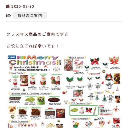
2025-07-30
商品のご案内
クリスマス商品のご案内です☆
お役に立てれば幸いです！！