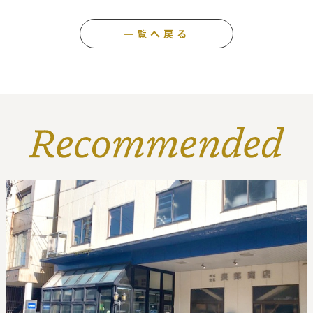
一覧へ戻る