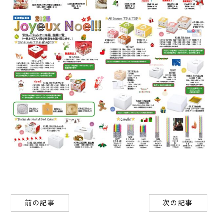
前の記事
次の記事