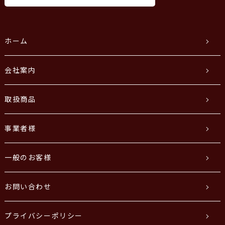
ホーム
会社案内
取扱商品
事業者様
一般のお客様
お問い合わせ
プライバシーポリシー