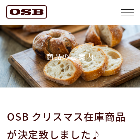
商品のご案内
OSB クリスマス在庫商品
が決定致しました♪